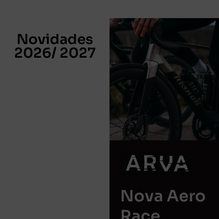
Novidades
2026/ 2027
Nova Aero
Race