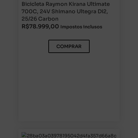
Bicicleta Raymon Kirana Ultimate
700C, 24V Shimano Ultegra Di2,
25/26 Carbon
R$
78.999,00
Impostos inclusos
COMPRAR