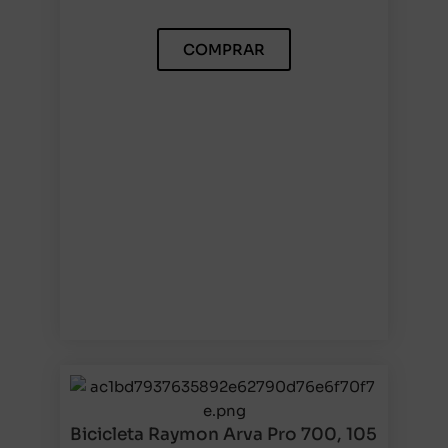
COMPRAR
Bicicleta Raymon Arva Pro 700, 105