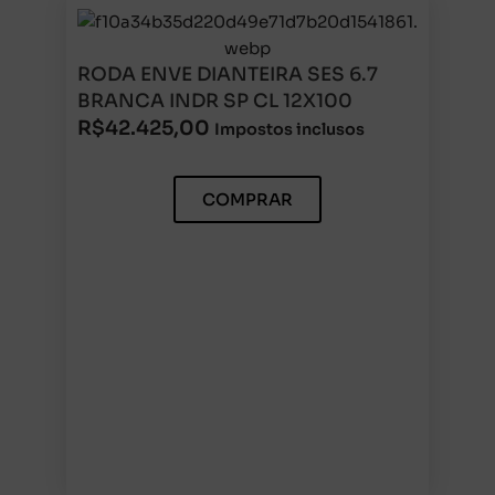
RODA ENVE DIANTEIRA SES 6.7
BRANCA INDR SP CL 12X100
R$
42.425,00
Impostos inclusos
COMPRAR