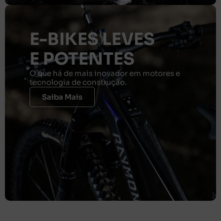
E-BIKES LEVES
E POTENTES
O que há de mais inovador em motores e
tecnologia de construção.
Saiba Mais