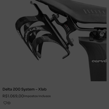
Delta 200 System – Xlab
R$
1.069,00
Impostos inclusos