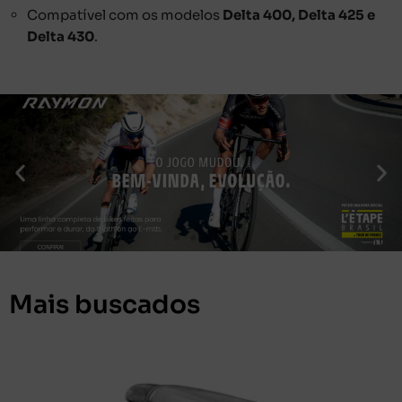
Compatível com os modelos
Delta 400, Delta 425 e
Delta 430
.
Mais buscados