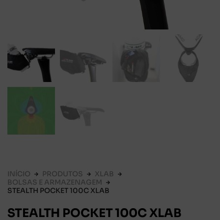
INÍCIO
PRODUTOS
XLAB
BOLSAS E ARMAZENAGEM
STEALTH POCKET 100C XLAB
STEALTH POCKET 100C XLAB