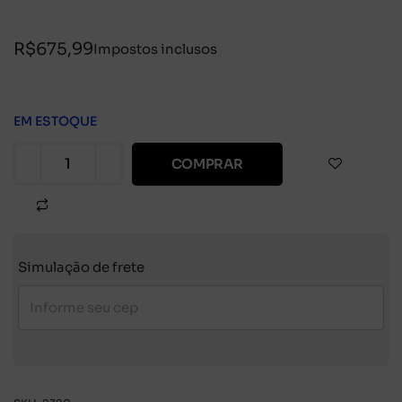
R$
675,99
Impostos inclusos
EM ESTOQUE
COMPRAR
Simulação de frete