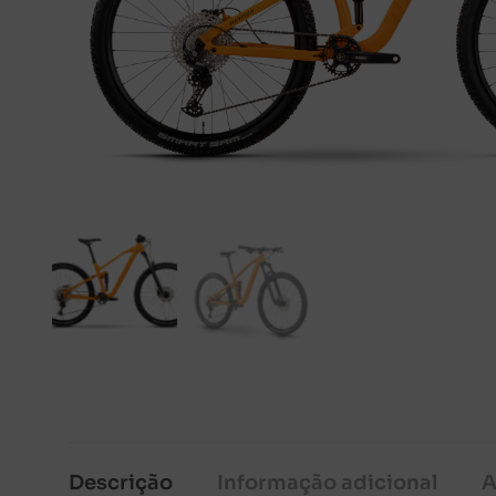
Descrição
Informação adicional
A