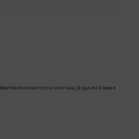
descida encaixar como uma luva, já que ela é leve e