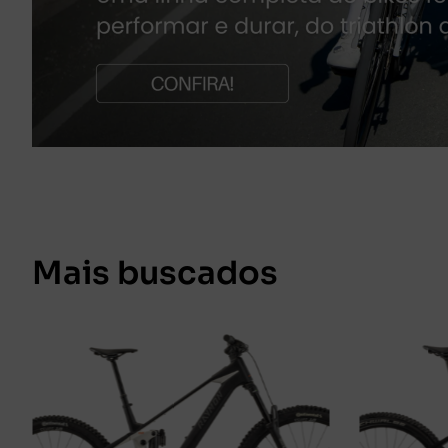
Mais buscados