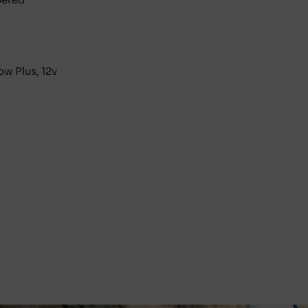
 Plus, 12v