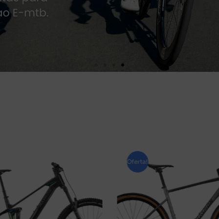
Oferta!