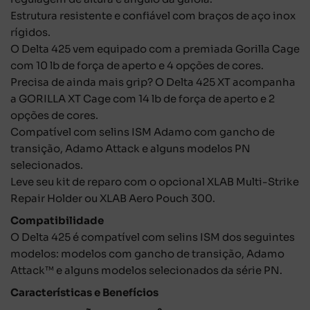
Estrutura resistente e confiável com braços de aço inox
rígidos.
O Delta 425 vem equipado com a premiada Gorilla Cage
com 10 lb de força de aperto e 4 opções de cores.
Precisa de ainda mais grip? O Delta 425 XT acompanha
a GORILLA XT Cage com 14 lb de força de aperto e 2
opções de cores.
Compatível com selins ISM Adamo com gancho de
transição, Adamo Attack e alguns modelos PN
selecionados.
Leve seu kit de reparo com o opcional XLAB Multi-Strike
Repair Holder ou XLAB Aero Pouch 300.
Compatibilidade
O Delta 425 é compatível com selins ISM dos seguintes
modelos: modelos com gancho de transição, Adamo
Attack™ e alguns modelos selecionados da série PN.
Características e Benefícios