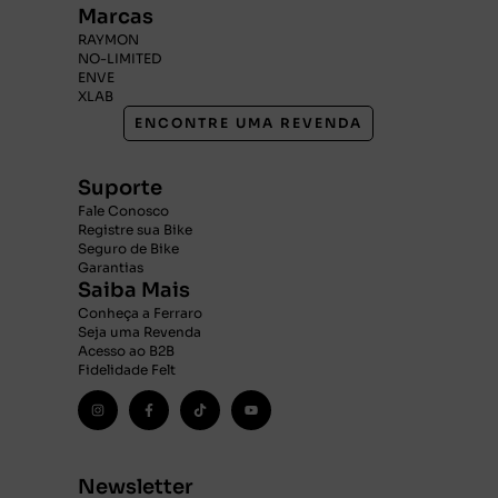
Marcas
RAYMON
NO-LIMITED
ENVE
XLAB
ENCONTRE UMA REVENDA
Suporte
Fale Conosco
Registre sua Bike
Seguro de Bike
Garantias
Saiba Mais
Conheça a Ferraro
Seja uma Revenda
Acesso ao B2B
Fidelidade Felt
Newsletter