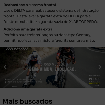
Reabastece o sistema frontal
Use o DELTA para reabastecer o sistema de hidratação
frontal. Basta levar a garrafa extra do DELTA para a
frente ou substituir a garrafa vazia do XLAB TORPEDO.
Adiciona uma garrafa extra
Perfeito para treinos longos ou rides tipo Century,
permitindo levar sua mistura favorita sempre à mão.
Mais buscados