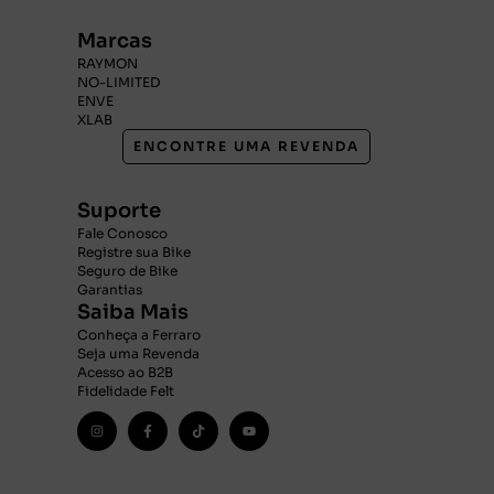
Marcas
RAYMON
NO-LIMITED
ENVE
XLAB
ENCONTRE UMA REVENDA
Suporte
Fale Conosco
Registre sua Bike
Seguro de Bike
Garantias
Saiba Mais
Conheça a Ferraro
Seja uma Revenda
Acesso ao B2B
Fidelidade Felt