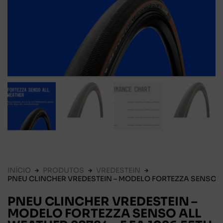
INÍCIO
PRODUTOS
VREDESTEIN
PNEU CLINCHER VREDESTEIN – MODELO FORTEZZA SENSO ALL
PNEU CLINCHER VREDESTEIN –
MODELO FORTEZZA SENSO ALL