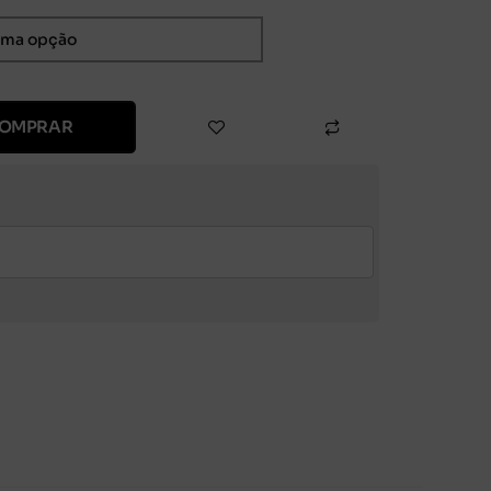
OMPRAR