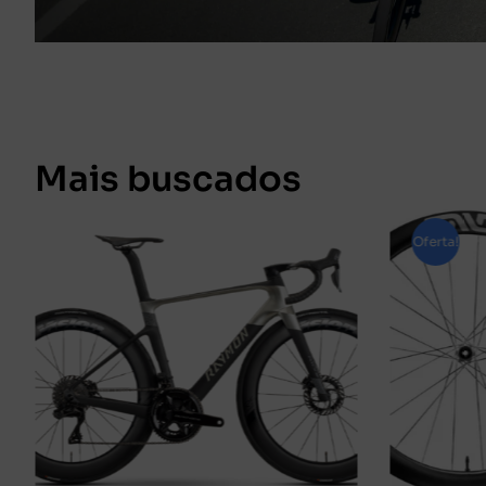
Mais buscados
Oferta!