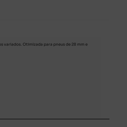
os variados. Otimizada para pneus de 28 mm e