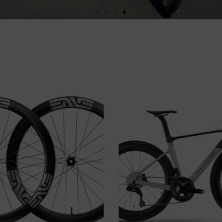
Oferta!