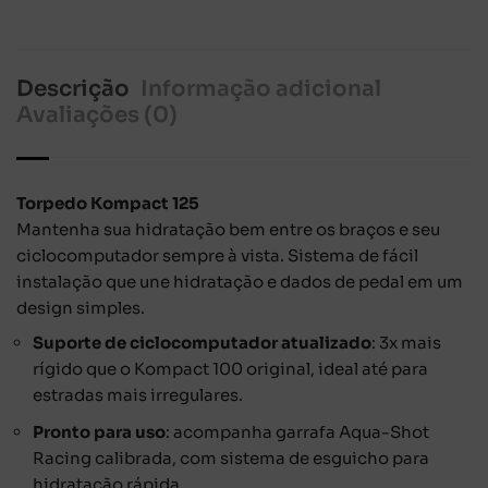
Descrição
Informação adicional
Avaliações (0)
Torpedo Kompact 125
Mantenha sua hidratação bem entre os braços e seu
ciclocomputador sempre à vista. Sistema de fácil
instalação que une hidratação e dados de pedal em um
design simples.
Suporte de ciclocomputador atualizado
: 3x mais
rígido que o Kompact 100 original, ideal até para
estradas mais irregulares.
Pronto para uso
: acompanha garrafa Aqua-Shot
Racing calibrada, com sistema de esguicho para
hidratação rápida.