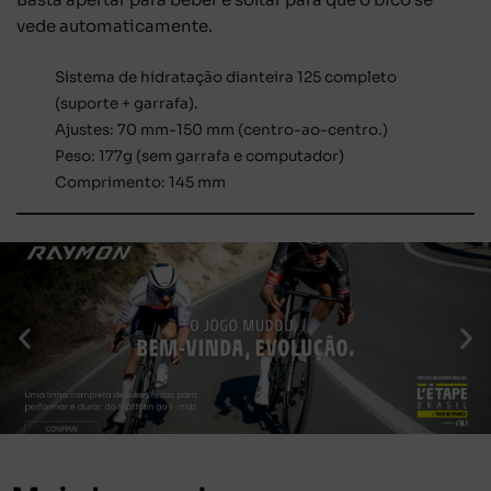
vede automaticamente.
Sistema de hidratação dianteira 125 completo
(suporte + garrafa).
Ajustes: 70 mm-150 mm (centro-ao-centro.)
Peso: 177g (sem garrafa e computador)
Comprimento: 145 mm