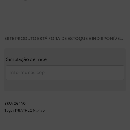
ESTE PRODUTO ESTÁ FORA DE ESTOQUE E INDISPONÍVEL.
Simulação de frete
SKU:
26440
Tags:
TRIATHLON
,
xlab