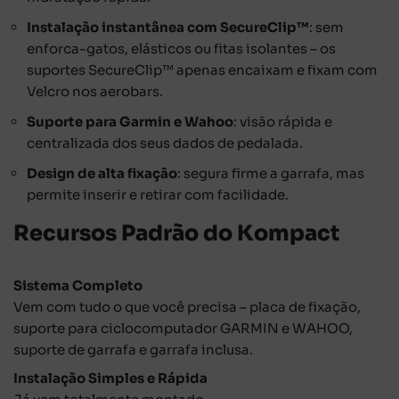
Instalação instantânea com SecureClip™
: sem
enforca-gatos, elásticos ou fitas isolantes – os
suportes SecureClip™ apenas encaixam e fixam com
Velcro nos aerobars.
Suporte para Garmin e Wahoo
: visão rápida e
centralizada dos seus dados de pedalada.
Design de alta fixação
: segura firme a garrafa, mas
permite inserir e retirar com facilidade.
Recursos Padrão do Kompact
Sistema Completo
Vem com tudo o que você precisa – placa de fixação,
suporte para ciclocomputador GARMIN e WAHOO,
suporte de garrafa e garrafa inclusa.
Instalação Simples e Rápida