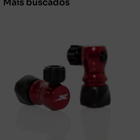
Mais buscados