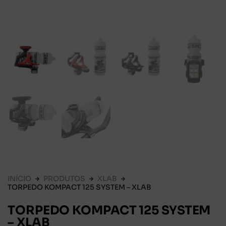
INÍCIO
PRODUTOS
XLAB
TORPEDO KOMPACT 125 SYSTEM – XLAB
TORPEDO KOMPACT 125 SYSTEM
– XLAB