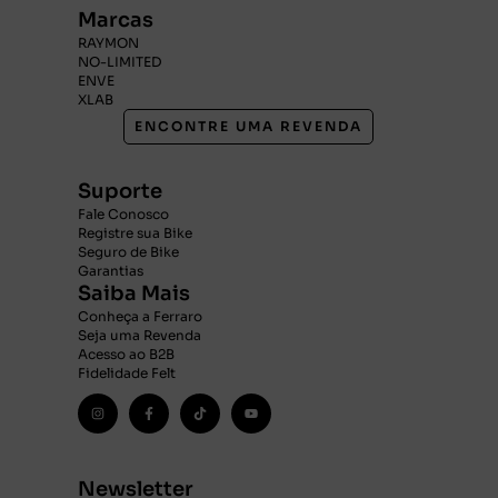
Marcas
RAYMON
NO-LIMITED
ENVE
XLAB
ENCONTRE UMA REVENDA
Suporte
Fale Conosco
Registre sua Bike
Seguro de Bike
Garantias
Saiba Mais
Conheça a Ferraro
Seja uma Revenda
Acesso ao B2B
Fidelidade Felt
Newsletter