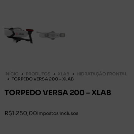
INÍCIO
PRODUTOS
XLAB
HIDRATAÇÃO FRONTAL
TORPEDO VERSA 200 – XLAB
TORPEDO VERSA 200 – XLAB
R$
1.250,00
Impostos inclusos