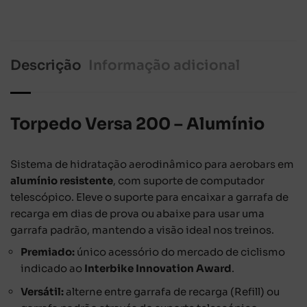
Descrição
Informação adicional
Torpedo Versa 200 – Alumínio
Sistema de hidratação aerodinâmico para aerobars em
alumínio resistente
, com suporte de computador
telescópico. Eleve o suporte para encaixar a garrafa de
recarga em dias de prova ou abaixe para usar uma
garrafa padrão, mantendo a visão ideal nos treinos.
Premiado:
único acessório do mercado de ciclismo
indicado ao
Interbike Innovation Award
.
Versátil:
alterne entre garrafa de recarga (Refill) ou