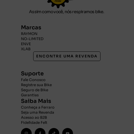
Assim como você, nós respiramos bike.
Marcas
RAYMON
NO-LIMITED
ENVE
XLAB
ENCONTRE UMA REVENDA
Suporte
Fale Conosco
Registre sua Bike
Seguro de Bike
Garantias
Saiba Mais
Conheça a Ferraro
Seja uma Revenda
Acesso ao B2B
Fidelidade Felt