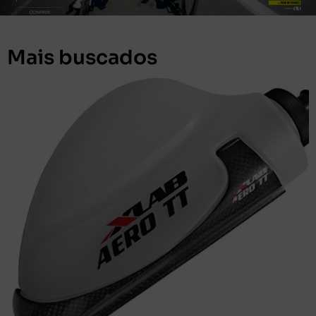
Mais buscados