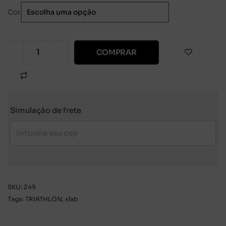
Cor
COMPRAR
Simulação de frete
SKU:
249
Tags:
TRIATHLON
,
xlab